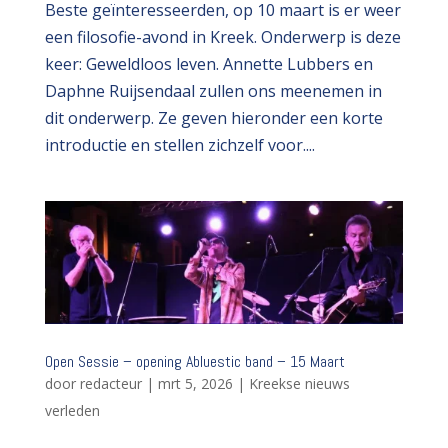
Beste geïnteresseerden, op 10 maart is er weer
een filosofie-avond in Kreek. Onderwerp is deze
keer: Geweldloos leven. Annette Lubbers en
Daphne Ruijsendaal zullen ons meenemen in
dit onderwerp. Ze geven hieronder een korte
introductie en stellen zichzelf voor....
Open Sessie – opening Abluestic band – 15 Maart
door
redacteur
|
mrt 5, 2026
|
Kreekse nieuws
verleden