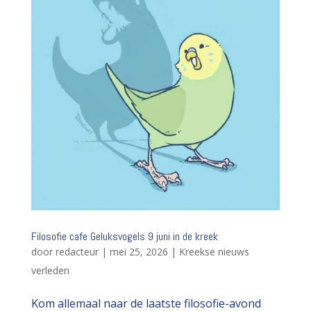
Filosofie cafe Geluksvogels 9 juni in de kreek
door
redacteur
|
mei 25, 2026
|
Kreekse nieuws
verleden
Kom allemaal naar de laatste filosofie-avond