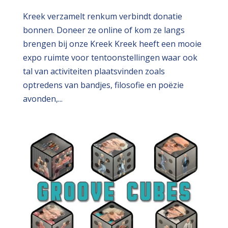
Kreek verzamelt renkum verbindt donatie
bonnen. Doneer ze online of kom ze langs
brengen bij onze Kreek Kreek heeft een mooie
expo ruimte voor tentoonstellingen waar ook
tal van activiteiten plaatsvinden zoals
optredens van bandjes, filosofie en poëzie
avonden,...