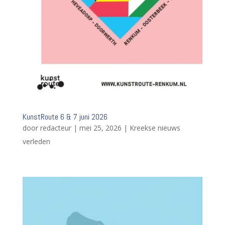
KunstRoute 6 & 7 juni 2026
door
redacteur
|
mei 25, 2026
|
Kreekse nieuws
verleden