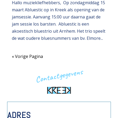
Hallo muziekliefhebbers, Op zondagmiddag 15
maart Abluestic op in Kreek als opening van de
jamsessie. Aanvang 15:00 uur daarna gaat de
jam sessie los barsten. Abluestic is een
akoestisch bluestrio uit Arnhem. Het trio speelt
de wat oudere bluesnummers van bv. Elmore...
« Vorige Pagina
Contactgegevens
ADRES