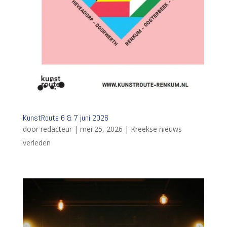
KunstRoute 6 & 7 juni 2026
door
redacteur
|
mei 25, 2026
|
Kreekse nieuws
verleden