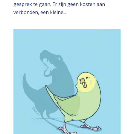
gesprek te gaan. Er zijn geen kosten aan
verbonden, een kleine...