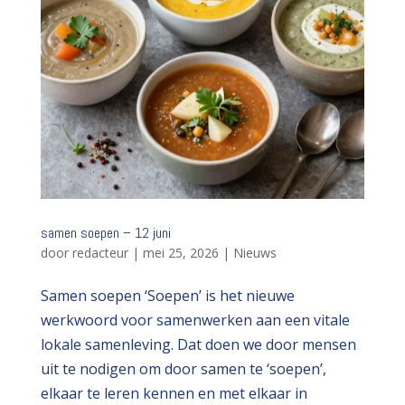
samen soepen – 12 juni
door
redacteur
|
mei 25, 2026
|
Nieuws
Samen soepen ‘Soepen’ is het nieuwe
werkwoord voor samenwerken aan een vitale
lokale samenleving. Dat doen we door mensen
uit te nodigen om door samen te ‘soepen’,
elkaar te leren kennen en met elkaar in