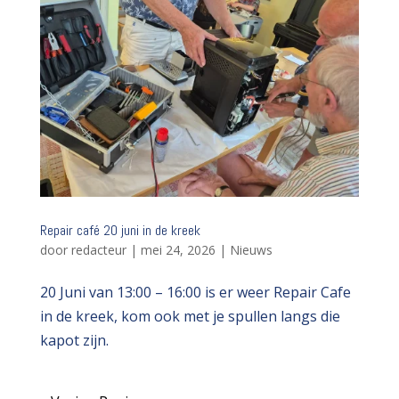
Repair café 20 juni in de kreek
door
redacteur
|
mei 24, 2026
|
Nieuws
20 Juni van 13:00 – 16:00 is er weer Repair Cafe
in de kreek, kom ook met je spullen langs die
kapot zijn.