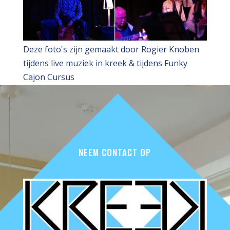
Deze foto's zijn gemaakt door Rogier Knoben
tijdens live muziek in kreek & tijdens Funky
Cajon Cursus
NEEM CONTACT OP