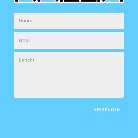
VERZENDEN