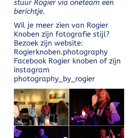
stuur Rogier via oneteam een
berichtje.
Wil je meer zien van Rogier
Knoben zijn fotografie stijl?
Bezoek zijn website:
Rogierknoben.photography
Facebook Rogier knoben of zijn
instagram
photography_by_rogier