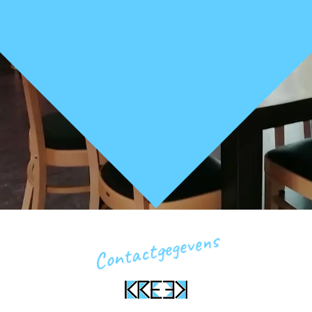
Contactgegevens