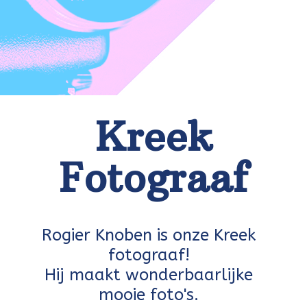
Kreek
Fotograaf
Rogier Knoben is onze Kreek
fotograaf!
Hij maakt wonderbaarlijke
mooie foto's.