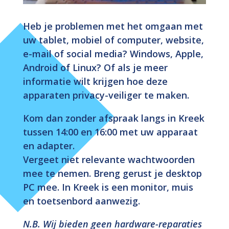
Heb je problemen met het omgaan met
uw tablet, mobiel of computer, website,
e-mail of social media? Windows, Apple,
Android of Linux? Of als je meer
informatie wilt krijgen hoe deze
apparaten privacy-veiliger te maken.
Kom dan zonder afspraak langs in Kreek
tussen 14:00 en 16:00 met uw apparaat
en adapter.
Vergeet niet relevante wachtwoorden
mee te nemen. Breng gerust je desktop
PC mee. In Kreek is een monitor, muis
en toetsenbord aanwezig.
N.B. Wij bieden geen hardware-reparaties