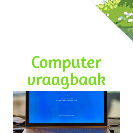
Computer
vraagbaak