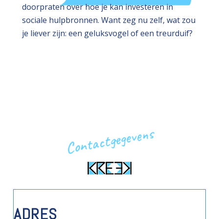
doorpraten over hoe je kan investeren in
sociale hulpbronnen. Want zeg nu zelf, wat zou
je liever zijn: een geluksvogel of een treurduif?
Contactgegevens
ADRES