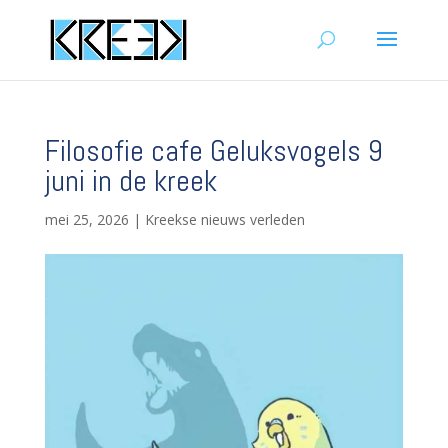
Filosofie cafe Geluksvogels 9
juni in de kreek
mei 25, 2026
|
Kreekse nieuws verleden