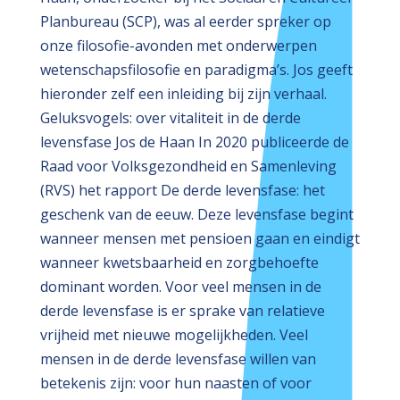
Planbureau (SCP), was al eerder spreker op
onze filosofie-avonden met onderwerpen
wetenschapsfilosofie en paradigma’s. Jos geeft
hieronder zelf een inleiding bij zijn verhaal.
Geluksvogels: over vitaliteit in de derde
levensfase Jos de Haan In 2020 publiceerde de
Raad voor Volksgezondheid en Samenleving
(RVS) het rapport De derde levensfase: het
geschenk van de eeuw. Deze levensfase begint
wanneer mensen met pensioen gaan en eindigt
wanneer kwetsbaarheid en zorgbehoefte
dominant worden. Voor veel mensen in de
derde levensfase is er sprake van relatieve
vrijheid met nieuwe mogelijkheden. Veel
mensen in de derde levensfase willen van
betekenis zijn: voor hun naasten of voor