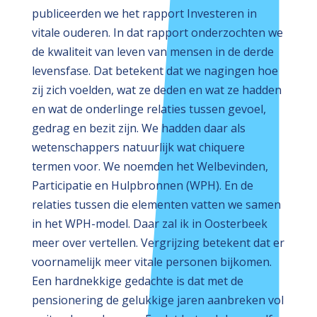
publiceerden we het rapport Investeren in
vitale ouderen. In dat rapport onderzochten we
de kwaliteit van leven van mensen in de derde
levensfase. Dat betekent dat we nagingen hoe
zij zich voelden, wat ze deden en wat ze hadden
en wat de onderlinge relaties tussen gevoel,
gedrag en bezit zijn. We hadden daar als
wetenschappers natuurlijk wat chiquere
termen voor. We noemden het Welbevinden,
Participatie en Hulpbronnen (WPH). En de
relaties tussen die elementen vatten we samen
in het WPH-model. Daar zal ik in Oosterbeek
meer over vertellen. Vergrijzing betekent dat er
voornamelijk meer vitale personen bijkomen.
Een hardnekkige gedachte is dat met de
pensionering de gelukkige jaren aanbreken vol