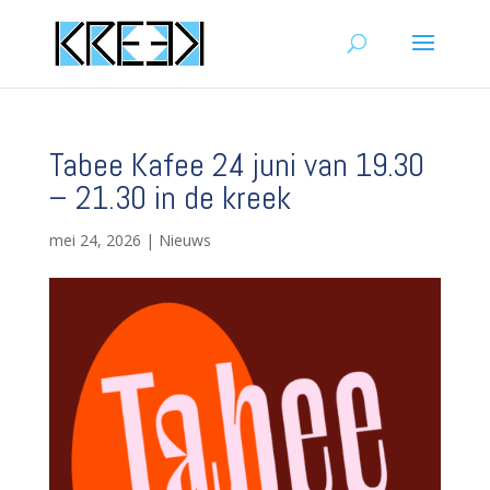
Tabee Kafee 24 juni van 19.30
– 21.30 in de kreek
mei 24, 2026
|
Nieuws