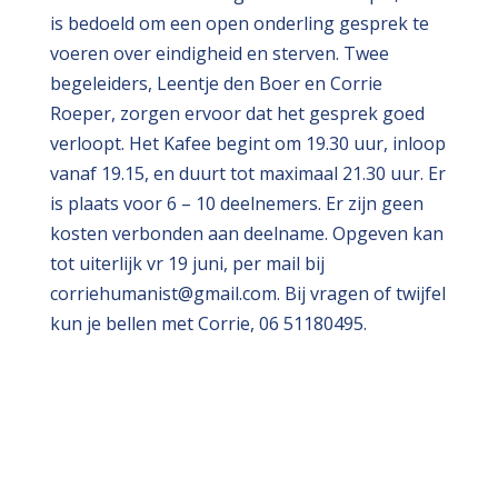
is bedoeld om een open onderling gesprek te
voeren over eindigheid en sterven. Twee
begeleiders, Leentje den Boer en Corrie
Roeper, zorgen ervoor dat het gesprek goed
verloopt. Het Kafee begint om 19.30 uur, inloop
vanaf 19.15, en duurt tot maximaal 21.30 uur. Er
is plaats voor 6 – 10 deelnemers. Er zijn geen
kosten verbonden aan deelname. Opgeven kan
tot uiterlijk vr 19 juni, per mail bij
corriehumanist@gmail.com. Bij vragen of twijfel
kun je bellen met Corrie, 06 51180495.