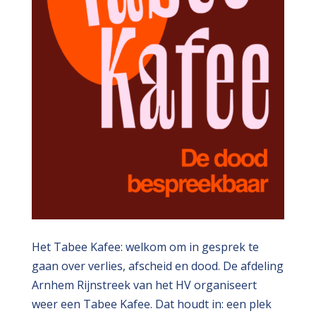
Het Tabee Kafee: welkom om in gesprek te
gaan over verlies, afscheid en dood. De afdeling
Arnhem Rijnstreek van het HV organiseert
weer een Tabee Kafee. Dat houdt in: een plek